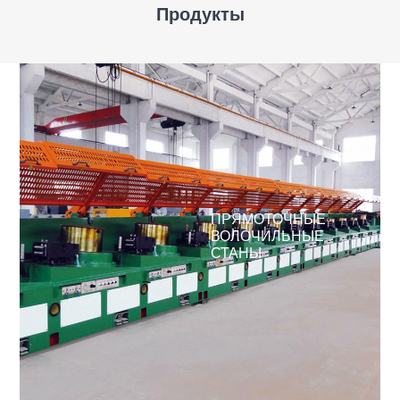
Продукты
ПРЯМОТОЧНЫЕ
ВОЛОЧИЛЬНЫЕ
СТАНЫ