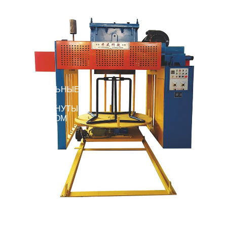
ВОЛОЧИЛЬНЫЕ
СТАНЫ С
ПЕРЕВЕРНУТЫМ
БАРАБАНОМ