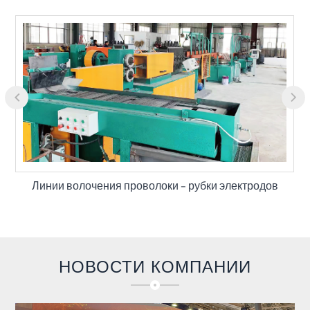
Линии волочения проволоки – рубки электродов
НОВОСТИ КОМПАНИИ