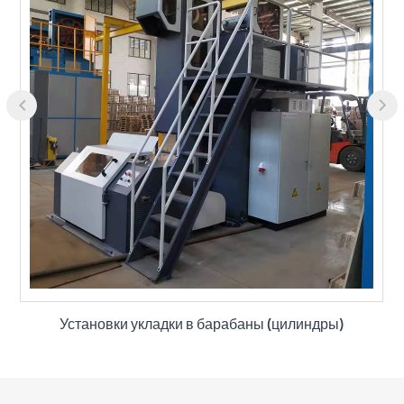
Установки укладки в барабаны (цилиндры)