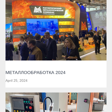
МЕТАЛЛООБРАБОТКА 2024
April 25, 2024