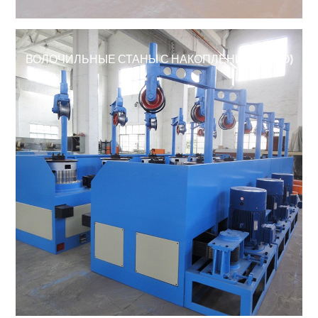
ВОЛОЧИЛЬНЫЕ СТАНЫ С НАКОПЛЕНИЕМ (ОТО)