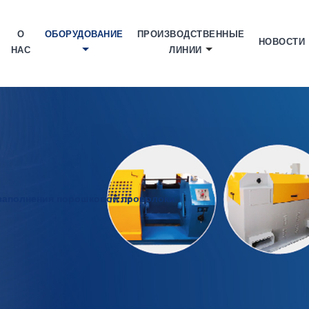
О
ОБОРУДОВАНИЕ
ПРОИЗВОДСТВЕННЫЕ
НОВОСТИ
НАС
ЛИНИИ
 заполнения порошковой проволоки