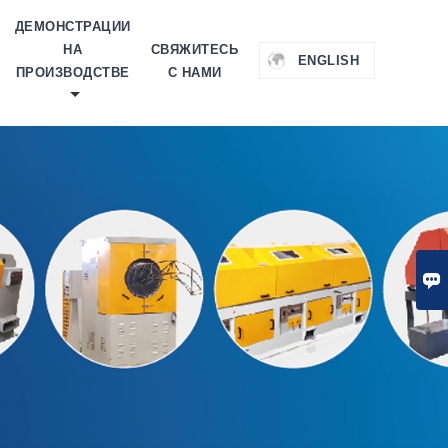
ДЕМОНСТРАЦИИ
НА
СВЯЖИТЕСЬ
ENGLISH
ПРОИЗВОДСТВЕ
С НАМИ
