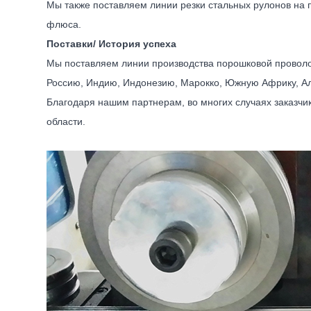
Мы также поставляем линии резки стальных рулонов на 
флюса.
Поставки/ История успеха
Мы поставляем линии производства порошковой проволок
Россию, Индию, Индонезию, Марокко, Южную Африку, Алж
Благодаря нашим партнерам, во многих случаях заказчи
области.