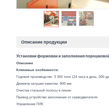
Описание продукции
Установки формовки и заполнения порошково
Описание
Ключевые особенности:
Годовое производство: 3 350 тонн (24 часа в день, 300 дн
Диаметр катушек намотки: 800 мм
Очистка стальной полосы в линии
Привод устройство заполнения от серводвигателя.
Управление ПЛК