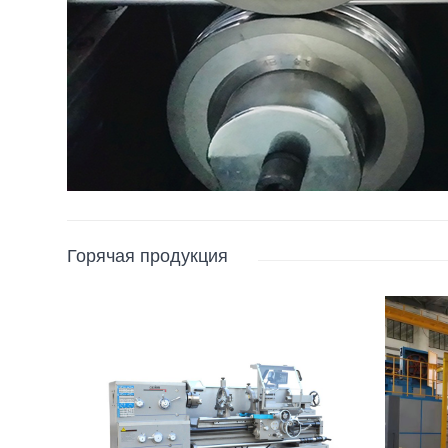
Горячая продукция