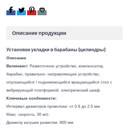
Описание продукции
Установки укладки в барабаны (цилиндры)
Описание
Включают:
Размоточное устройство, компенсатор,
барабан, правильно- направляющее устройство,
опускающийся / поднимающийся вращающийся стол с
вибрирующей платформой; электрический шкаф.
Ключевые особенности:
Интервал диаметров проволоки: от 0.8 до 2.0 мм
Макс. скорость: 30 м/с
Диаметр катушек размотки: 800 мм