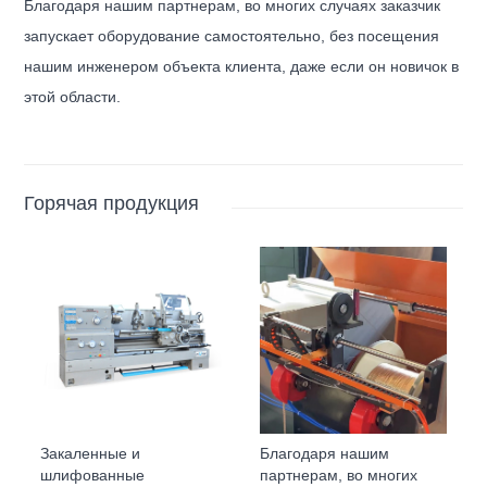
Благодаря нашим партнерам, во многих случаях заказчик
запускает оборудование самостоятельно, без посещения
нашим инженером объекта клиента, даже если он новичок в
этой области.
Горячая продукция
Закаленные и
Благодаря нашим
шлифованные
партнерам, во многих