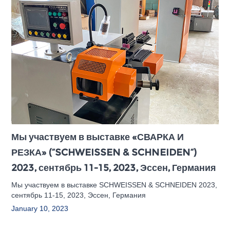
Мы участвуем в выставке «СВАРКА И
РЕЗКА» (“SCHWEISSEN & SCHNEIDEN“)
2023, сентябрь 11-15, 2023, Эссен, Германия
Мы участвуем в выставке SCHWEISSEN & SCHNEIDEN 2023,
сентябрь 11-15, 2023, Эссен, Германия
January 10, 2023