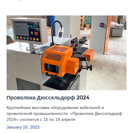
Проволока Дюссельдорф 2024
Крупнейшая выставка оборудования кабельной и
проволочной промышленности, «Проволока Дюссельдорф
2024» состоится с 15 по 19 апреля
January 10, 2023