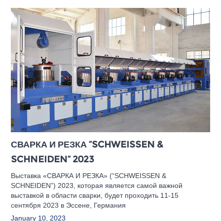
СВАРКА И РЕЗКА “SCHWEISSEN &
SCHNEIDEN” 2023
Выставка «СВАРКА И РЕЗКА» (“SCHWEISSEN &
SCHNEIDEN”) 2023, которая является самой важной
выставкой в области сварки, будет проходить 11-15
сентября 2023 в Эссене, Германия
January 10, 2023