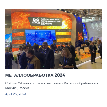
МЕТАЛЛООБРАБОТКА 2024
С 20 по 24 мая состоится выставка «Металлообработка» в
Москве, Россия.
April 25, 2024